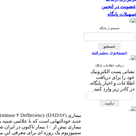
عضویت در انجمن
تسهیلات پایگاه
جستجو در پایگاه
جستجوی پیشرفته
دریافت اطلاعات پایگاه
نشانی پست الکترونیک
خود را برای دریافت
اطلاعات و اخبار پایگاه،
در کادر زیر وارد کنید.
جدید خودالتهابی است که با علائمی شبیه 
بیماری بیش از ۱۰ بیمار ت
سمپوزیوم یک روزه ای برای معرفی این بیم