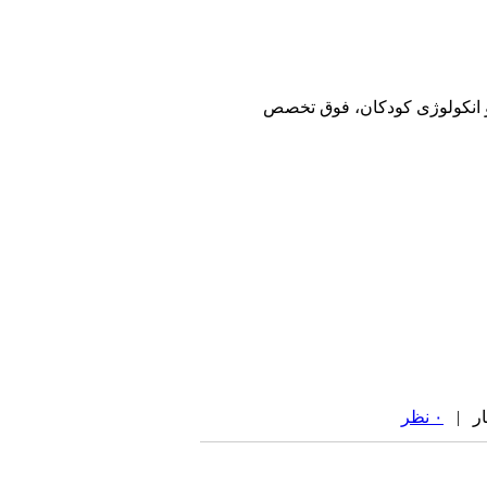
انکولوژی کودکان، فوق تخصص
۰ نظر