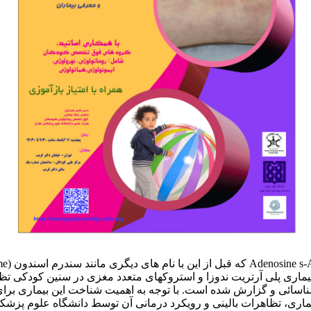
بیماری پلی آرتریت ندوزا و استروکهای متعدد مغزی در سنین کودکی تظا
اکنون در ایران شناسائی و گزارش شده است. با توجه به اهمیت شناخت این بیم
اری، تظاهرات بالینی و رویکرد درمانی آن توسط دانشگاه علوم پزشکی