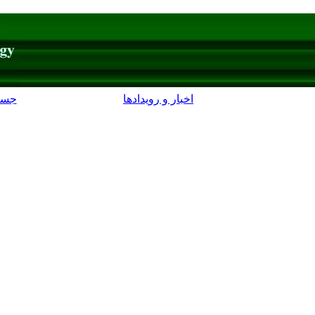
اخبار و رویدادها
جست