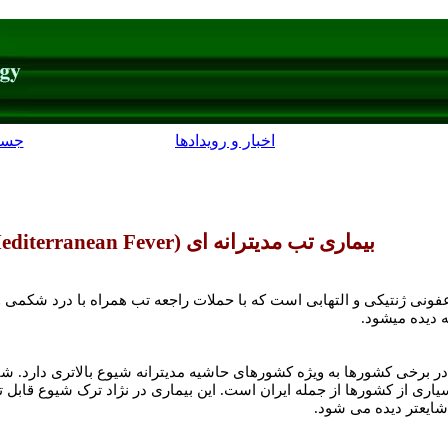
اخبار و رویدادها
جست
بیماری تب مدیترانه ای (
editerranean Fever
ونی ژنتیکی و التهابی است که با حملات راجعه تب همراه با درد شکمی و
نه دیده میشود.
اری از کشورها از جمله ایران است. این بیماری در نژاد ترک شیوع قابل توج
 شایعتر دیده می شود.