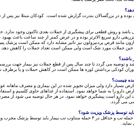
دهد؟
 بوده و در بزرگسالان بندرت گزارش شده است. کودکان مبتلا نیز پس از
باشد و روش قطعی برای پیشگیری از حملات بعدی تاکنون وجود ندارد. حملا
در حین حملات مورد شک است ولی ممکن است تعداد حملات را کاهش دهد.
 باشند؟
شد و توصیه می گردد تا چند سال پس از قطع حملات نیز بیمار جهت برر
دوران کودکی برداشتن لوزه ها ممکن است در کاهش حملات و یا برطرف نم
 شده چیست؟
بسیار دارد ولی میزان تجویز شده در این بیماری و مصرف ماهانه عوارض
ض دارو را به شما خواهد نمود. استفاده از غذاهای حاوی کلسیم و استفا
ین دارو است پیشگیری خواهد نمود. در هر حال توصیه می شود از مصرف خ
ی می گردد.
باید توسط پزشک ویزیت شود؟
نماید.