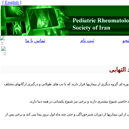
[ English ]
جو
ثبت نام
تماس با ما
التهابی
ره ای گروه دیگری از بیماریها قرار دارند که با تب های طولانی و درگیری ارگانهای مختلف
اد خاصی شیوع بیشتری دارند و برخی نیز شیوع یکسانی در همه دنیا دارند.
رخی از این بیماریها از دوران شیرخوراگی و حتی چند ماه اول بروز پیدا می کند و برخی پس از