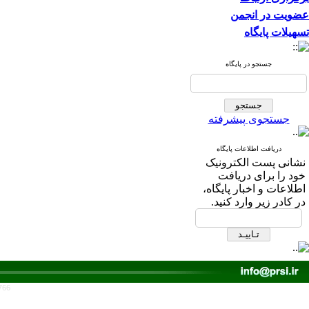
عضویت در انجمن
تسهیلات پایگاه
جستجو در پایگاه
جستجوی پیشرفته
دریافت اطلاعات پایگاه
نشانی پست الکترونیک
خود را برای دریافت
اطلاعات و اخبار پایگاه،
در کادر زیر وارد کنید.
766