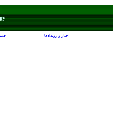
اخبار و رویدادها
جست