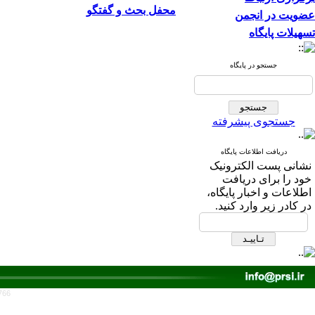
محفل بحث و گفتگو
عضویت در انجمن
تسهیلات پایگاه
جستجو در پایگاه
جستجوی پیشرفته
دریافت اطلاعات پایگاه
نشانی پست الکترونیک
خود را برای دریافت
اطلاعات و اخبار پایگاه،
در کادر زیر وارد کنید.
766