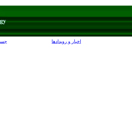
اخبار و رویدادها
جست