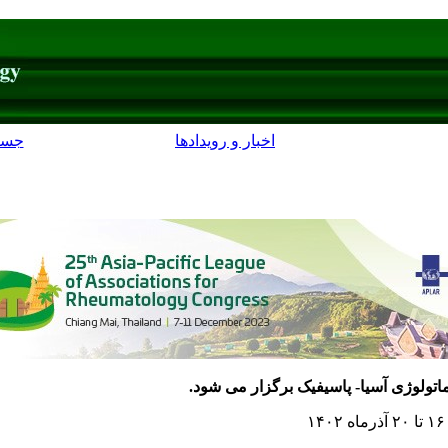
اخبار و رویدادها
جست
تولوژی آسیا- پاسیفیک برگزار می شود.