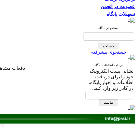
عضویت در انجمن
تسهیلات پایگاه
جستجو در پایگاه
جستجوی پیشرفته
دریافت اطلاعات پایگاه
دفعات مشاهده: ۳۹۲۶ 
نشانی پست الکترونیک
خود را برای دریافت
اطلاعات و اخبار پایگاه،
در کادر زیر وارد کنید.
766