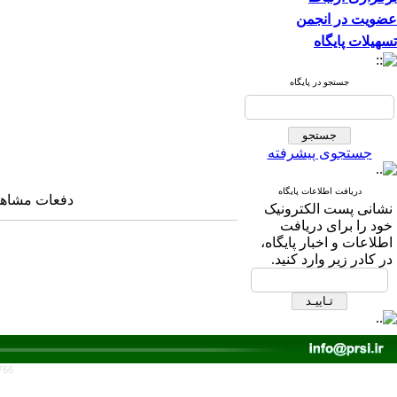
عضویت در انجمن
تسهیلات پایگاه
جستجو در پایگاه
جستجوی پیشرفته
دریافت اطلاعات پایگاه
دفعات مشاهده: ۱۷۳۴ 
نشانی پست الکترونیک
خود را برای دریافت
اطلاعات و اخبار پایگاه،
در کادر زیر وارد کنید.
766