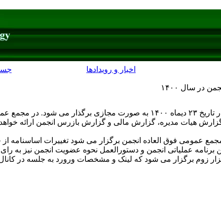
اخبار و رویدادها
جست
 در سال ۱۴۰۰
ارش هیات مدیره، گزارش مالی و گزارش بازرس انجمن ارائه خواهد
ع عمومی فوق العاده انجمن برگزار می شود تغییرات اساسنامه از جمل
برنامه عملیاتی انجمن و دستورالعمل نحوه عضویت انجمن نیز به رای
ر زوم برگزار می شود که لینک و مشخصات ورورد به جلسه در کانال 