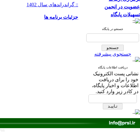
:: گراندراندهای سال 1402
عضویت در انجمن
تسهیلات پایگاه
جزئیات برنامه ها
جستجو در پایگاه
جستجوی پیشرفته
دریافت اطلاعات پایگاه
نشانی پست الکترونیک
خود را برای دریافت
اطلاعات و اخبار پایگاه،
در کادر زیر وارد کنید.
766