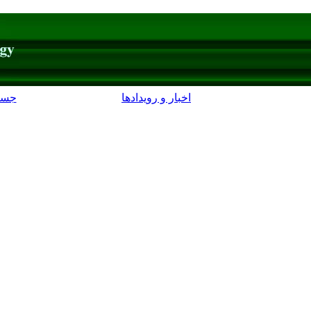
اخبار و رویدادها
جست