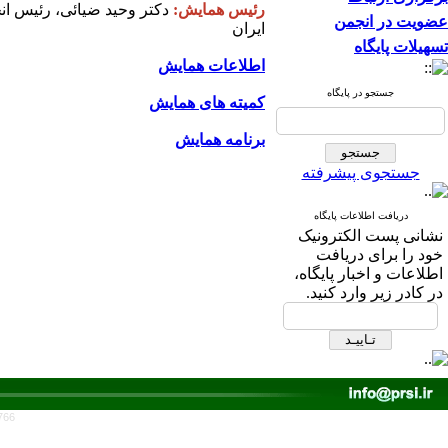
رئیس همایش:
دکتر وحید ضیائی، رئیس ان
عضویت در انجمن
ایران
تسهیلات پایگاه
اطلاعات همایش
جستجو در پایگاه
کمیته های همایش
برنامه همایش
جستجوی پیشرفته
دریافت اطلاعات پایگاه
نشانی پست الکترونیک
خود را برای دریافت
اطلاعات و اخبار پایگاه،
در کادر زیر وارد کنید.
766