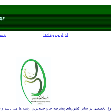
اخبار و رویدادها
جست