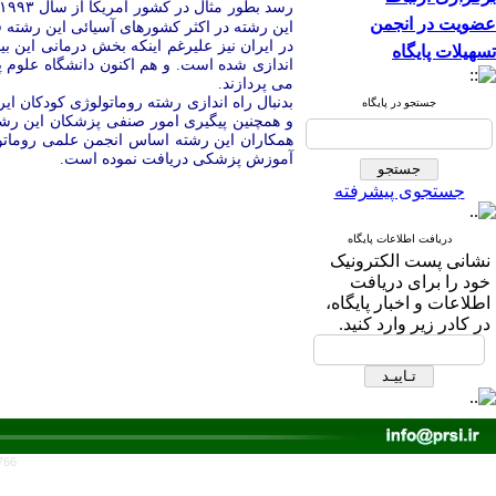
عضویت در انجمن
این رشته در اکثر کشورهای آسیائی این رشته ف
تسهیلات پایگاه
اندازی شده است. و هم اکنون دانشگاه علوم 
می پردازند.
بدنبال راه اندازی رشته روماتولوژی کودکان ا
جستجو در پایگاه
و همچنین پیگیری امور صنفی پزشکان این رشت
آمو
زش پزشکی دریافت نموده است.
جستجوی پیشرفته
دریافت اطلاعات پایگاه
نشانی پست الکترونیک
خود را برای دریافت
اطلاعات و اخبار پایگاه،
در کادر زیر وارد کنید.
766