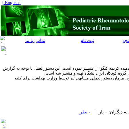
[ English ]
جو
ثبت نام
تماس با ما
ده کریمه کنگو" را منتشر نموده است. این دستورالعمل با توجه به گزارش
 گروه کودکان این دانشگاه تهیه و منتشر شه است.
 شود. مزمان دستورالعملی مشابهی نیز توسط وزارت بهداشت برای کلیه
ران: ۰ بار |
۰ نظر