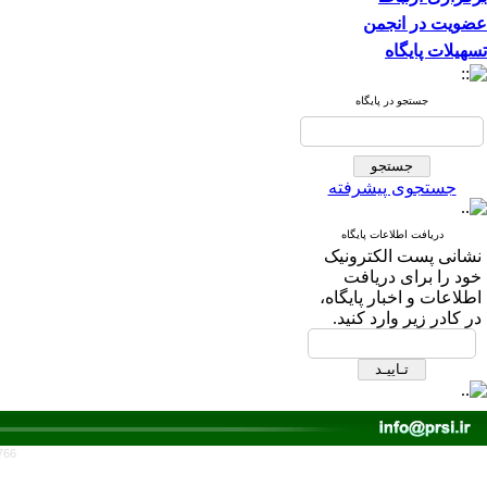
عضویت در انجمن
تسهیلات پایگاه
جستجو در پایگاه
جستجوی پیشرفته
دریافت اطلاعات پایگاه
نشانی پست الکترونیک
خود را برای دریافت
اطلاعات و اخبار پایگاه،
در کادر زیر وارد کنید.
766