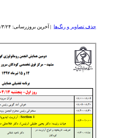
حذف تصاویر و رنگ‌ها
| آخرین بروزرسانی: ۱۳۹۷/۳/۲۴ |