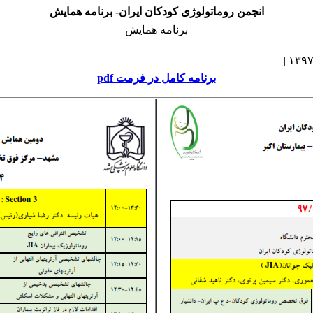
انجمن روماتولوژی کودکان ایران- برنامه همایش
برنامه همایش
برنامه کامل در فرمت pdf