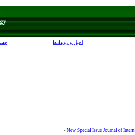
اخبار و رویدادها
جست
New Special Issue Journal of Inter