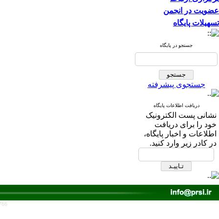
عضویت در انجمن
تسهیلات پایگاه
جستجو در پایگاه
جستجوی پیشرفته
دریافت اطلاعات پایگاه
نشانی پست الکترونیک
خود را برای دریافت
اطلاعات و اخبار پایگاه،
در کادر زیر وارد کنید.
766