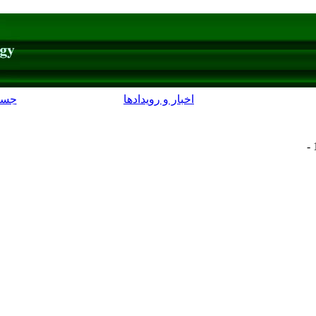
اخبار و رویدادها
جست