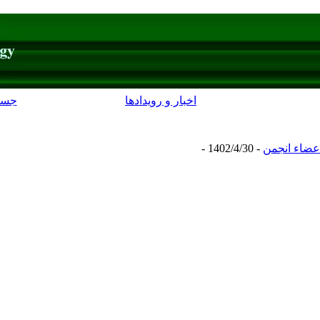
اخبار و رویدادها
جست
عضاء انجمن
- 1402/4/30 -