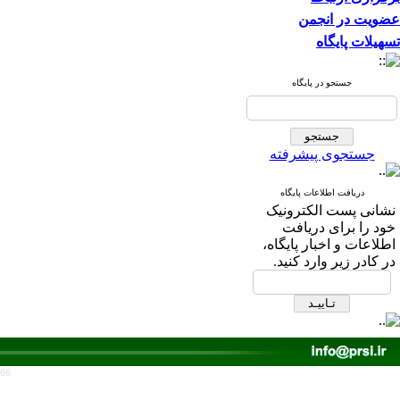
عضویت در انجمن
تسهیلات پایگاه
جستجو در پایگاه
جستجوی پیشرفته
دریافت اطلاعات پایگاه
نشانی پست الکترونیک
خود را برای دریافت
اطلاعات و اخبار پایگاه،
در کادر زیر وارد کنید.
766