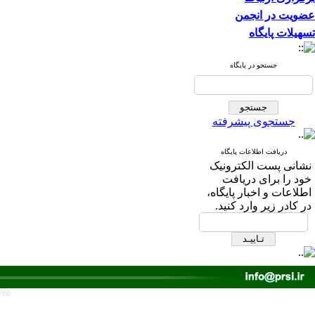
عضویت در انجمن
تسهیلات پایگاه
جستجو در پایگاه
جستجوی پیشرفته
دریافت اطلاعات پایگاه
نشانی پست الکترونیک
خود را برای دریافت
اطلاعات و اخبار پایگاه،
در کادر زیر وارد کنید.
766