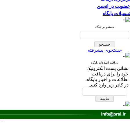
عضویت در انجمن
تسهیلات پایگاه
جستجو در پایگاه
جستجوی پیشرفته
دریافت اطلاعات پایگاه
نشانی پست الکترونیک
خود را برای دریافت
اطلاعات و اخبار پایگاه،
در کادر زیر وارد کنید.
766