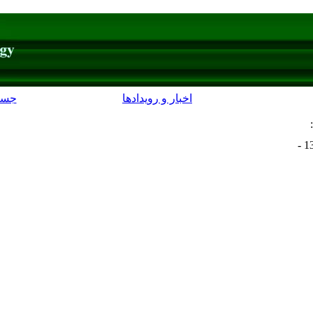
اخبار و رویدادها
جست
: