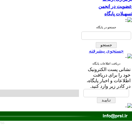
عضویت در انجمن
تسهیلات پایگاه
جستجو در پایگاه
جستجوی پیشرفته
دریافت اطلاعات پایگاه
نشانی پست الکترونیک
خود را برای دریافت
اطلاعات و اخبار پایگاه،
در کادر زیر وارد کنید.
766