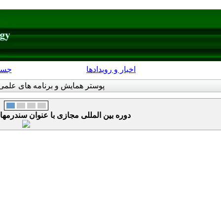
اخبار و رویدادها
جست
پوستر همایش و برنامه های علمی
دوره بین المللی مجازی با عنوان سندرمهای