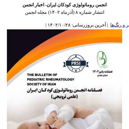
انجمن روماتولوژی کودکان ایران- اخبار انجمن
انتشار شماره ۸ (آذرماه ۱۴۰۲) مجله انجمن
و رنگ‌ها
| آخرین بروزرسانی: ۱۴۰۲/۱۰/۲۸ |