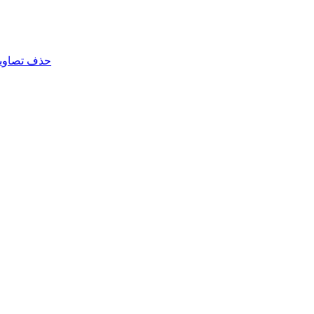
حذف تصاویر 